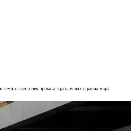
о семи тысяч точек проката в различных странах мира.